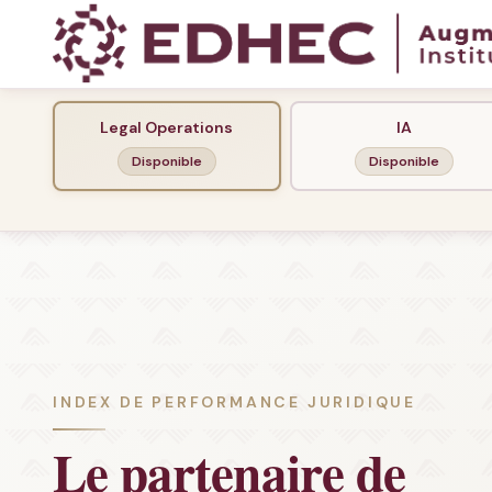
Legal Operations
IA
Disponible
Disponible
INDEX DE PERFORMANCE JURIDIQUE
Le partenaire de