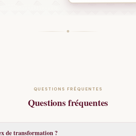
QUESTIONS FRÉQUENTES
Questions fréquentes
ex de transformation ?