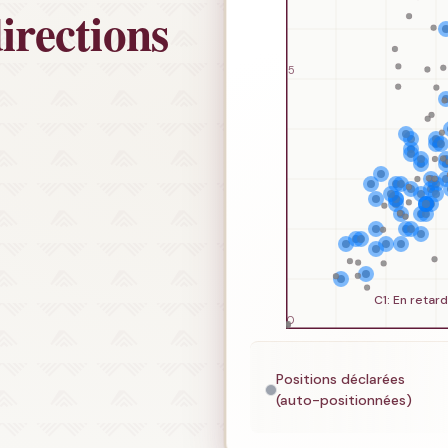
irections
Positions déclarées
(auto-positionnées)