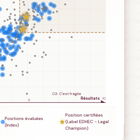
Position certifiées
Positions évaluées
(Label EDHEC - Legal
(Index)
Champion)