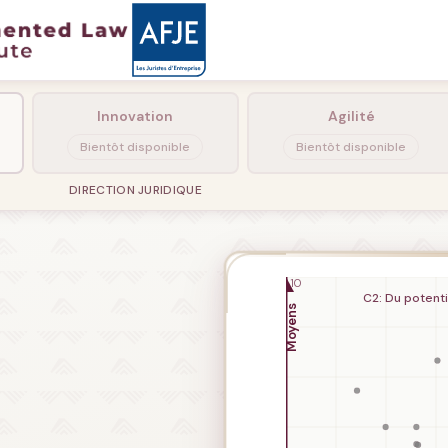
Innovation
Agilité
Bientôt disponible
Bientôt disponible
DIRECTION JURIDIQUE