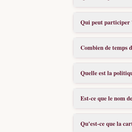
Qui peut participer 
Combien de temps du
Quelle est la politi
Est-ce que le nom d
Qu'est-ce que la car