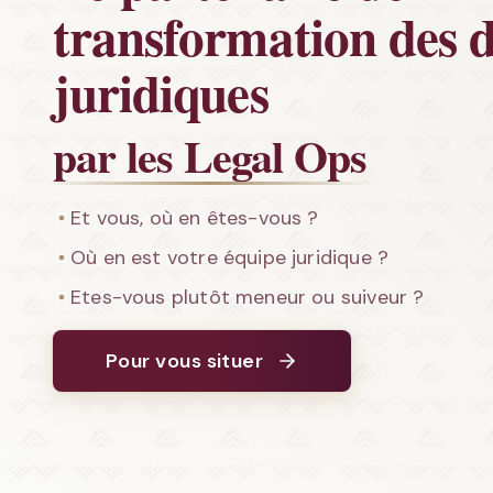
transformation des d
juridiques
par les Legal Ops
Et vous, où en êtes-vous ?
Où en est votre équipe juridique ?
Etes-vous plutôt meneur ou suiveur ?
Pour vous situer