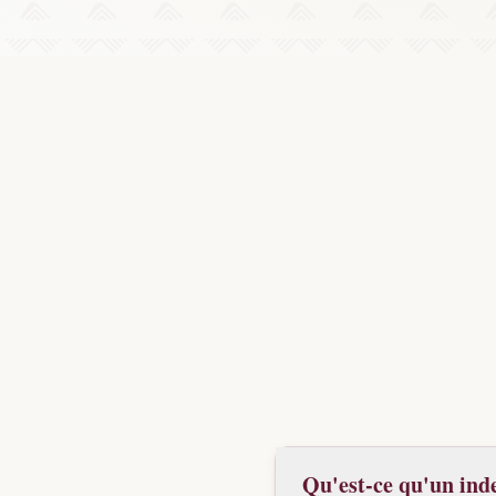
Qu'est-ce qu'un ind