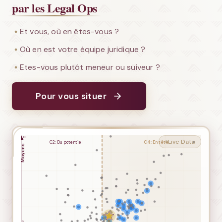
par les Legal Ops
Et vous, où en êtes-vous ?
Où en est votre équipe juridique ?
Etes-vous plutôt meneur ou suiveur ?
Pour vous situer
Live Data