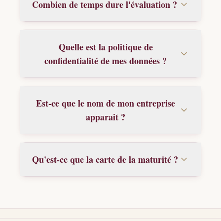
Combien de temps dure l'évaluation ?
Quelle est la politique de
confidentialité de mes données ?
Est-ce que le nom de mon entreprise
apparait ?
Qu'est-ce que la carte de la maturité ?