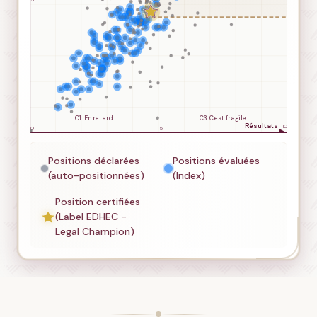
Positions déclarées
Positions évaluées
(auto-positionnées)
(Index)
Position certifiées
(Label EDHEC -
Legal Champion)