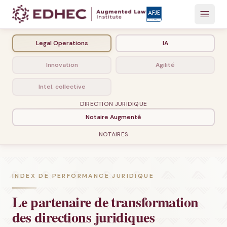
Legal Operations
IA
Innovation
Agilité
Intel. collective
DIRECTION JURIDIQUE
Notaire Augmenté
NOTAIRES
INDEX DE PERFORMANCE JURIDIQUE
Le partenaire de transformation
des directions juridiques