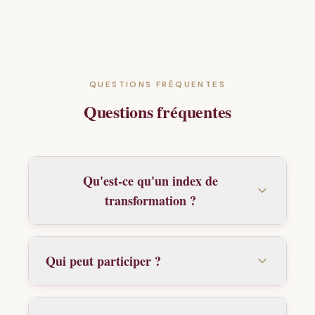
QUESTIONS FRÉQUENTES
Questions fréquentes
Qu'est-ce qu'un index de
transformation ?
Qui peut participer ?