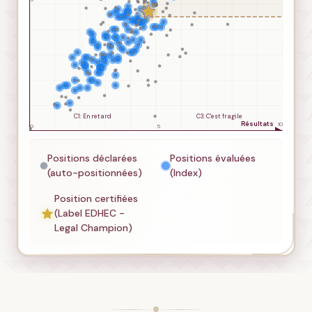
Positions déclarées
Positions évaluées
(auto-positionnées)
(Index)
Position certifiées
(Label EDHEC -
Legal Champion)