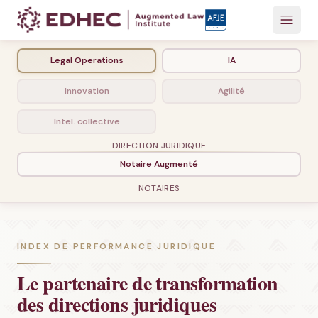
Legal Operations
IA
Innovation
Agilité
Intel. collective
DIRECTION JURIDIQUE
Notaire Augmenté
NOTAIRES
INDEX DE PERFORMANCE JURIDIQUE
Le partenaire de transformation
des directions juridiques