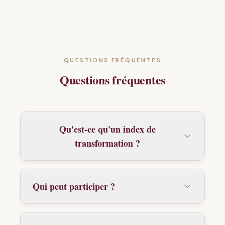
QUESTIONS FRÉQUENTES
Questions fréquentes
Qu'est-ce qu'un index de
transformation ?
Qui peut participer ?