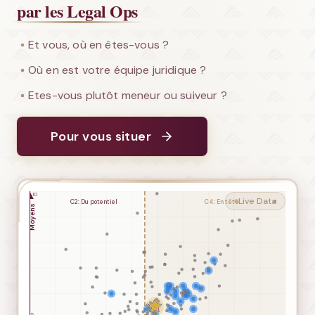
par les Legal Ops
Et vous, où en êtes-vous ?
Où en est votre équipe juridique ?
Etes-vous plutôt meneur ou suiveur ?
Pour vous situer
Live Data