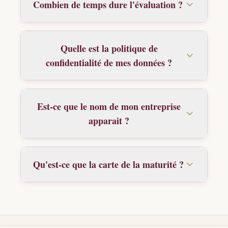
Combien de temps dure l'évaluation ?
Quelle est la politique de
confidentialité de mes données ?
Est-ce que le nom de mon entreprise
apparait ?
Qu'est-ce que la carte de la maturité ?